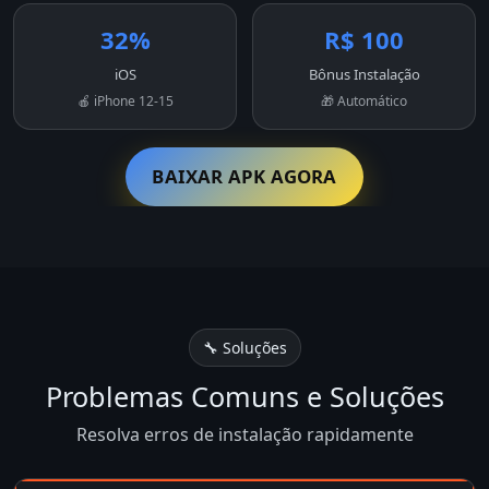
32%
R$ 100
iOS
Bônus Instalação
🍎 iPhone 12-15
🎁 Automático
BAIXAR APK AGORA
🔧 Soluções
Problemas Comuns e Soluções
Resolva erros de instalação rapidamente