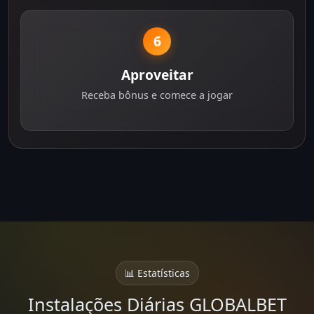
6
Aproveitar
Receba bônus e comece a jogar
📊 Estatísticas
Instalações Diárias GLOBALBET