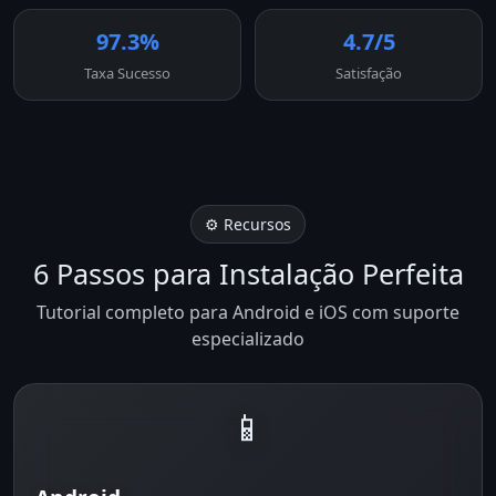
97.3%
4.7/5
Taxa Sucesso
Satisfação
⚙️ Recursos
6 Passos para Instalação Perfeita
Tutorial completo para Android e iOS com suporte
especializado
📱