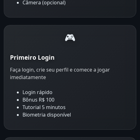
Câmera (opcional)
🎮
Primeiro Login
Faça login, crie seu perfil e comece a jogar
imediatamente
Login rápido
Bônus R$ 100
Tutorial 5 minutos
Biometria disponível