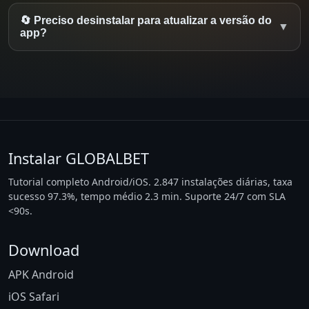
🔄 Preciso desinstalar para atualizar a versão do
▼
app?
Instalar GLOBALBET
Tutorial completo Android/iOS. 2.847 instalações diárias, taxa
sucesso 97.3%, tempo médio 2.3 min. Suporte 24/7 com SLA
<90s.
Download
APK Android
iOS Safari