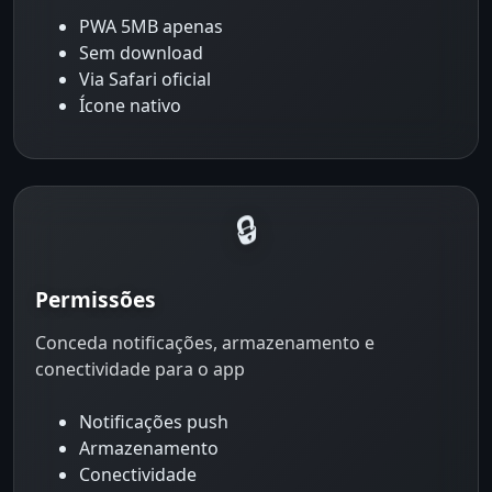
PWA 5MB apenas
Sem download
Via Safari oficial
Ícone nativo
🔒
Permissões
Conceda notificações, armazenamento e
conectividade para o app
Notificações push
Armazenamento
Conectividade