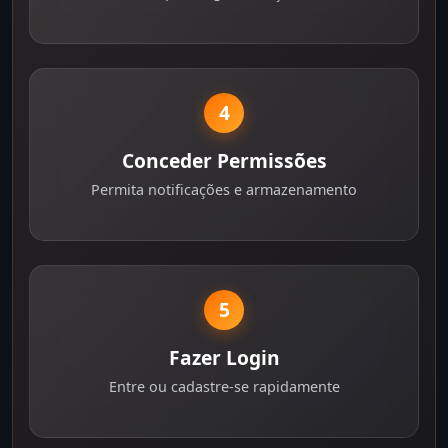
4
Conceder Permissões
Permita notificações e armazenamento
5
Fazer Login
Entre ou cadastre-se rapidamente