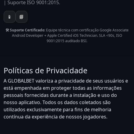
| Suporte ISO 9001:2015.
📱
📘
🛠️ Suporte Certificado:
Equipe técnica com certificação Google Associate
Android Developer + Apple Certified iOS Technician. SLA <90s, ISO
9001:2015 auditado BSI.
Políticas de Privacidade
A GLOBALBET valoriza a privacidade de seus usuários e
está empenhada em proteger todas as informações
pessoais fornecidas durante a instalação e uso do
nosso aplicativo. Todos os dados coletados são
utilizados exclusivamente para fins de melhoria
contínua da experiência de nossos jogadores.