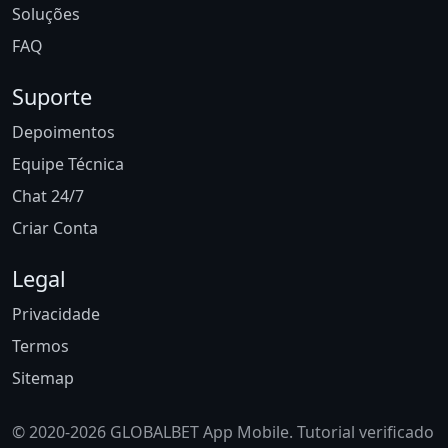
Soluções
FAQ
Suporte
Depoimentos
Equipe Técnica
Chat 24/7
Criar Conta
Legal
Privacidade
Termos
Sitemap
© 2020-2026 GLOBALBET App Mobile. Tutorial verificado