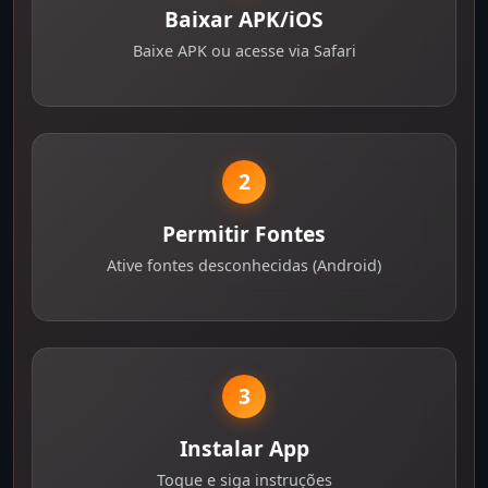
Baixar APK/iOS
Baixe APK ou acesse via Safari
2
Permitir Fontes
Ative fontes desconhecidas (Android)
3
Instalar App
Toque e siga instruções