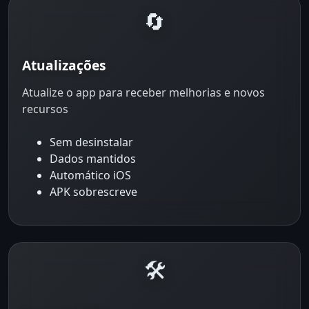
🔄
Atualizações
Atualize o app para receber melhorias e novos
recursos
Sem desinstalar
Dados mantidos
Automático iOS
APK sobrescreve
🛠️