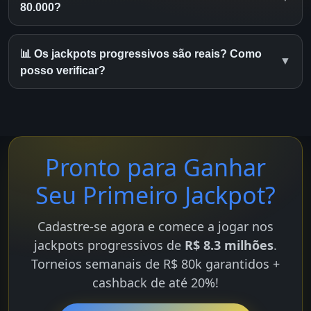
80.000?
📊 Os jackpots progressivos são reais? Como
▼
posso verificar?
Pronto para Ganhar
Seu Primeiro Jackpot?
Cadastre-se agora e comece a jogar nos
jackpots progressivos de
R$ 8.3 milhões
.
Torneios semanais de R$ 80k garantidos +
cashback de até 20%!