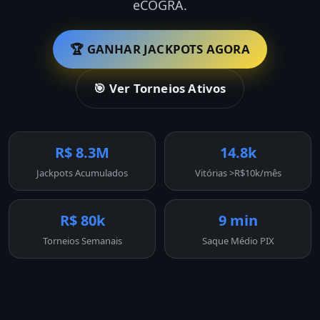
eCOGRA.
🏆 GANHAR JACKPOTS AGORA
🎯 Ver Torneios Ativos
R$ 8.3M
14.8k
Jackpots Acumulados
Vitórias >R$10k/mês
R$ 80k
9 min
Torneios Semanais
Saque Médio PIX