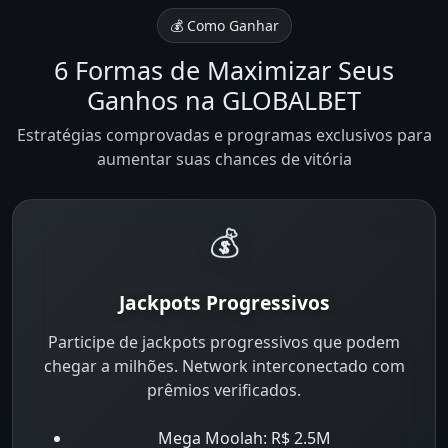
💰 Como Ganhar
6 Formas de Maximizar Seus
Ganhos na GLOBALBET
Estratégias comprovadas e programas exclusivos para
aumentar suas chances de vitória
💰
Jackpots Progressivos
Participe de jackpots progressivos que podem
chegar a milhões. Network interconectado com
prêmios verificados.
Mega Moolah: R$ 2.5M