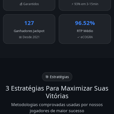
💰 Garantidos
⚡ 93% em 3-15min
127
96.52%
Ganhadores Jackpot
RTP Médio
📅 Desde 2021
✓ eCOGRA
🎯 Estratégias
3 Estratégias Para Maximizar Suas
Vitórias
Metodologias comprovadas usadas por nossos
jogadores de maior sucesso