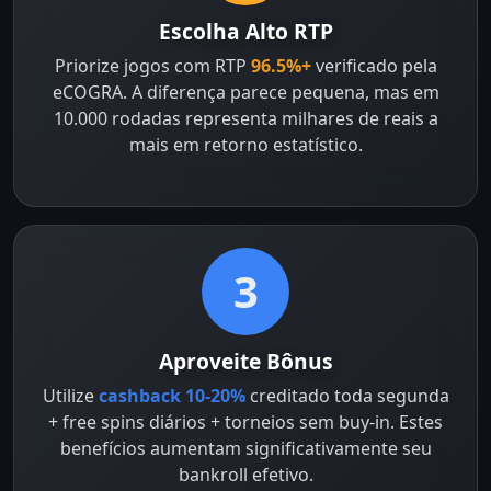
Escolha Alto RTP
Priorize jogos com RTP
96.5%+
verificado pela
eCOGRA. A diferença parece pequena, mas em
10.000 rodadas representa milhares de reais a
mais em retorno estatístico.
3
Aproveite Bônus
Utilize
cashback 10-20%
creditado toda segunda
+ free spins diários + torneios sem buy-in. Estes
benefícios aumentam significativamente seu
bankroll efetivo.