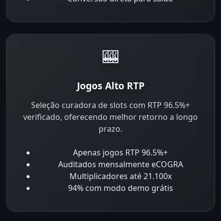
🎰
Jogos Alto RTP
Seleção curadora de slots com RTP 96.5%+
verificado, oferecendo melhor retorno a longo
prazo.
Apenas jogos RTP 96.5%+
Auditados mensalmente eCOGRA
Multiplicadores até 21.100x
94% com modo demo grátis