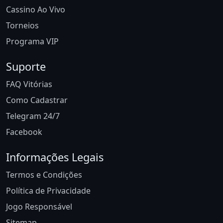
Cassino Ao Vivo
Torneios
Programa VIP
Suporte
FAQ Vitórias
Como Cadastrar
Telegram 24/7
Facebook
Informações Legais
Termos e Condições
Política de Privacidade
Jogo Responsável
Sitemap