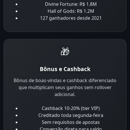
Divine Fortune: R$ 1.8M
Hall of Gods: R$ 1.2M
127 ganhadores desde 2021
🎁
Bônus e Cashback
Bônus de boas-vindas e cashback diferenciado
que multiplicam seus ganhos sem rollover
adicional.
Cashback 10-20% (tier VIP)
Creditado toda segunda-feira
Sem requisitos de apostas
Conversão direta para saldo